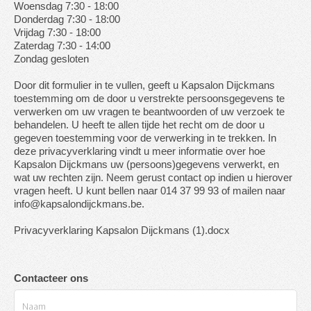
Woensdag 7:30 - 18:00
Donderdag 7:30 - 18:00
Vrijdag 7:30 - 18:00
Zaterdag 7:30 - 14:00
Zondag gesloten
Door dit formulier in te vullen, geeft u Kapsalon Dijckmans
toestemming om de door u verstrekte persoonsgegevens te
verwerken om uw vragen te beantwoorden of uw verzoek te
behandelen. U heeft te allen tijde het recht om de door u
gegeven toestemming voor de verwerking in te trekken. In
deze privacyverklaring vindt u meer informatie over hoe
Kapsalon Dijckmans uw (persoons)gegevens verwerkt, en
wat uw rechten zijn. Neem gerust contact op indien u hierover
vragen heeft. U kunt bellen naar 014 37 99 93 of mailen naar
info@kapsalondijckmans.be.
Privacyverklaring Kapsalon Dijckmans (1).docx
Contacteer ons