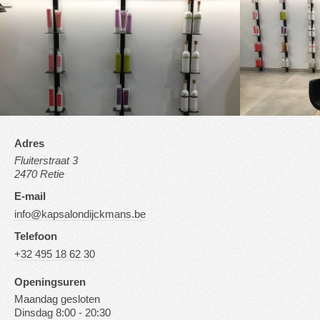
Adres
Fluiterstraat 3
2470 Retie
E-mail
info@kapsalondijckmans.be
Telefoon
+32 495 18 62 30
Openingsuren
Maandag gesloten
Dinsdag 8:00 - 20:30