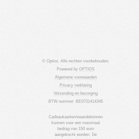
© Optios. Alle rechten voorbehouden.
Powered by
OPTIOS
Algemene voorwaarden
Privacy verklaring
Verzending en bezorging
BTW nummer: BE0731414345
Cadeaukaarten/waardebonnen
kunnen voor een maximaal
bedrag van 150 euro
aangekocht worden. De