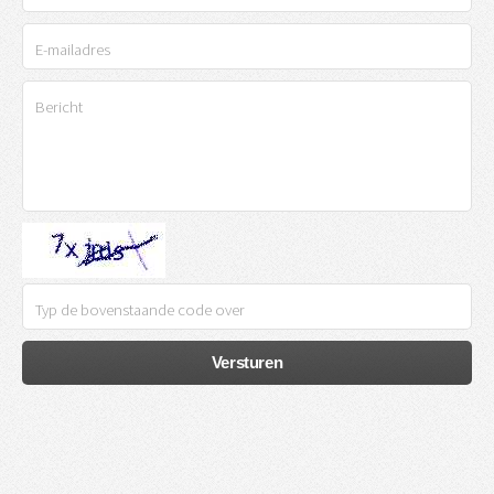
Versturen