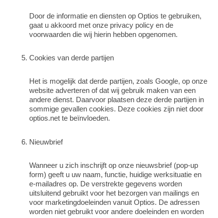
Door de informatie en diensten op Optios te gebruiken,
gaat u akkoord met onze privacy policy en de
voorwaarden die wij hierin hebben opgenomen.
Cookies van derde partijen
Het is mogelijk dat derde partijen, zoals Google, op onze
website adverteren of dat wij gebruik maken van een
andere dienst. Daarvoor plaatsen deze derde partijen in
sommige gevallen cookies. Deze cookies zijn niet door
optios.net te beïnvloeden.
Nieuwbrief
Wanneer u zich inschrijft op onze nieuwsbrief (pop-up
form) geeft u uw naam, functie, huidige werksituatie en
e-mailadres op. De verstrekte gegevens worden
uitsluitend gebruikt voor het bezorgen van mailings en
voor marketingdoeleinden vanuit Optios. De adressen
worden niet gebruikt voor andere doeleinden en worden