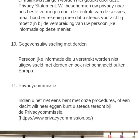
Privacy Statement. Wij beschermen uw privacy naar
ons beste vermogen door de controle van de sessies,
maar houd er rekening mee dat u steeds voorzichtig
moet zijn bij de verspreiding van uw persoonlijke
informatie op deze manier.
Gegevensuitwisseling met derden
Persoonlijke informatie die u verstrekt worden niet
uitgewisseld met derden en ook niet behandeld buiten
Europa.
Privacycommissie
Indien u het niet eens bent met onze procedures, of een
klacht wilt neerleggen kunt u steeds terecht bij
de Privacycommissie.
(https://www.privacycommission.be/)